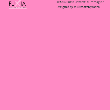
© 2024 Fuxia Contesti d’Immagine
Designed by
millimetro
quadro